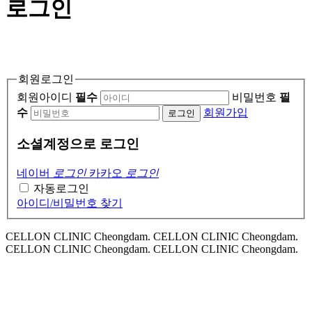
로그인
회원로그인
회원아이디
필수
비밀번호
필
수
회원가입
로그인
소셜계정으로 로그인
네이버
로그인
카카오
로그인
자동로그인
아이디/비밀번호 찾기
CELLON CLINIC Cheongdam. CELLON CLINIC Cheongdam.
CELLON CLINIC Cheongdam. CELLON CLINIC Cheongdam.