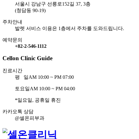
서울시 강남구 선릉로152길 37, 3층
(청담동 90-19)
주차안내
발렛 서비스 이용은 1층에서 주차를 도와드립니다.
예약문의
+82-2-546-1112
Cellon Clinic Guide
진료시간
평 일
AM 10:00 ~ PM 07:00
토요일
AM 10:00 ~ PM 04:00
*일요일, 공휴일 휴진
카카오톡 상담
@셀온피부과