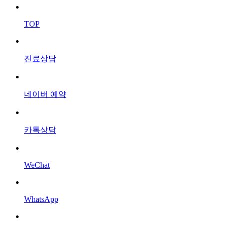
TOP
진료상담
네이버 예약
카톡상담
WeChat
WhatsApp