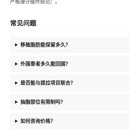
严格遵守操作规范）。
常见问题
移植脂肪能保留多久？
外国患者多久能回国？
是否能与提拉项目联合？
抽脂部位有限制吗？
如何咨询价格？