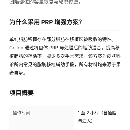
凹陷部位的容量恢复与轮廓修整。
为什么采用 PRP 增强方案？
单纯脂肪移植存在部分脂肪在移植区被吸收的特性。
Cellon 通过将自体 PRP 与处理后的脂肪混合，提高移
植脂肪的存活率，减少多次手术需求。该方案为皮肤科
诊所内常见的脂肪移植辅助手段，所有材料均来源于患
者自身。
项目概要
操作时间
1 至 2 小时（含抽脂
与注入）