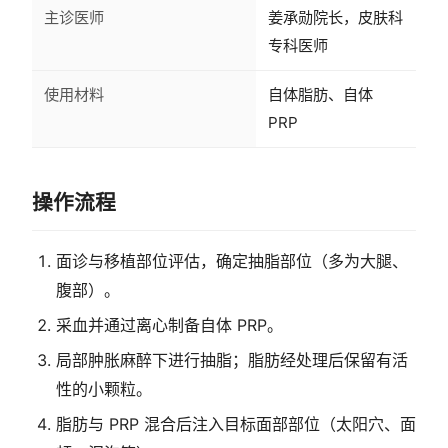
主诊医师
姜承勋院长，皮肤科
专科医师
使用材料
自体脂肪、自体
PRP
操作流程
面诊与移植部位评估，确定抽脂部位（多为大腿、
腹部）。
采血并通过离心制备自体 PRP。
局部肿胀麻醉下进行抽脂；脂肪经处理后保留有活
性的小颗粒。
脂肪与 PRP 混合后注入目标面部部位（太阳穴、面