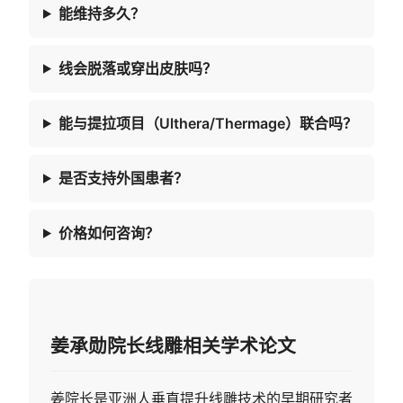
能维持多久？
线会脱落或穿出皮肤吗？
能与提拉项目（Ulthera/Thermage）联合吗？
是否支持外国患者？
价格如何咨询？
姜承勋院长线雕相关学术论文
姜院长是亚洲人垂直提升线雕技术的早期研究者