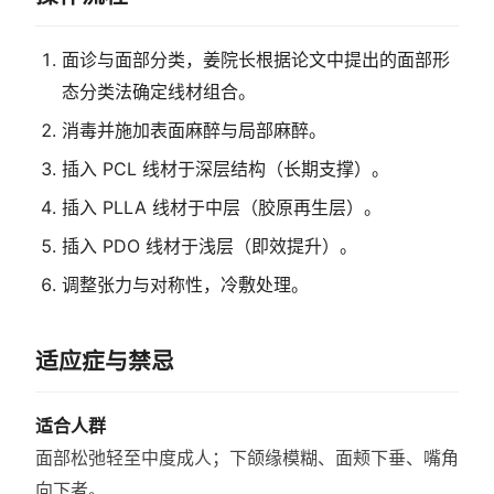
面诊与面部分类，姜院长根据论文中提出的面部形
态分类法确定线材组合。
消毒并施加表面麻醉与局部麻醉。
插入 PCL 线材于深层结构（长期支撑）。
插入 PLLA 线材于中层（胶原再生层）。
插入 PDO 线材于浅层（即效提升）。
调整张力与对称性，冷敷处理。
适应症与禁忌
适合人群
面部松弛轻至中度成人；下颌缘模糊、面颊下垂、嘴角
向下者。