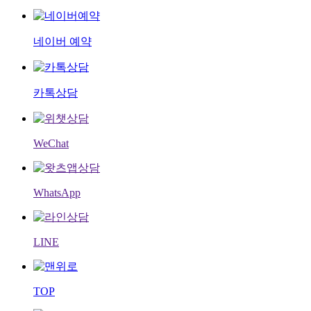
네이버 예약
카톡상담
WeChat
WhatsApp
LINE
TOP