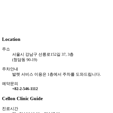
Location
주소
서울시 강남구 선릉로152길 37, 3층
(청담동 90-19)
주차안내
발렛 서비스 이용은 1층에서 주차를 도와드립니다.
예약문의
+82-2-546-1112
Cellon Clinic Guide
진료시간