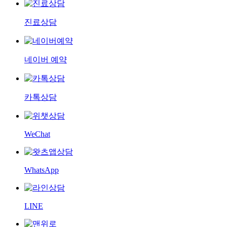
진료상담
네이버 예약
카톡상담
WeChat
WhatsApp
LINE