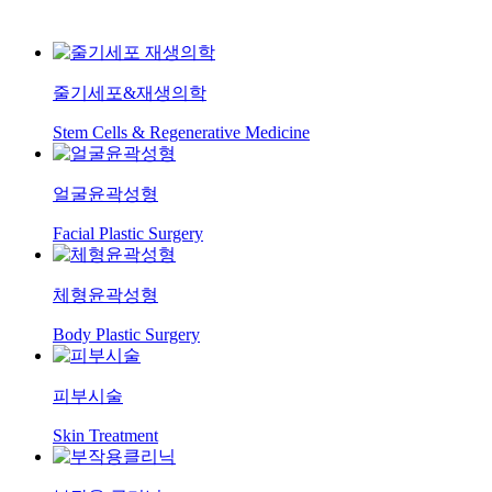
줄기세포&재생의학
Stem Cells & Regenerative Medicine
얼굴윤곽성형
Facial Plastic Surgery
체형윤곽성형
Body Plastic Surgery
피부시술
Skin Treatment