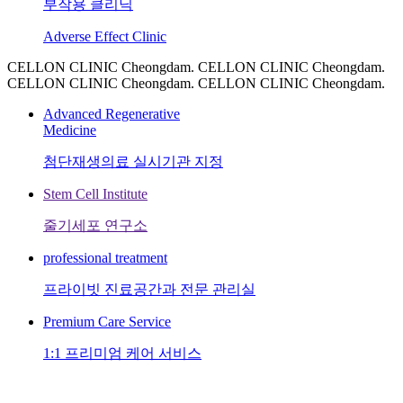
부작용 클리닉
Adverse Effect Clinic
CELLON CLINIC Cheongdam. CELLON CLINIC Cheongdam.
CELLON CLINIC Cheongdam. CELLON CLINIC Cheongdam.
Advanced Regenerative
Medicine
첨단재생의료 실시기관 지정
Stem Cell Institute
줄기세포 연구소
professional treatment
프라이빗 진료공간과 전문 관리실
Premium Care Service
1:1 프리미엄 케어 서비스