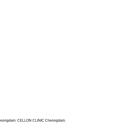
heongdam. CELLON CLINIC Cheongdam.