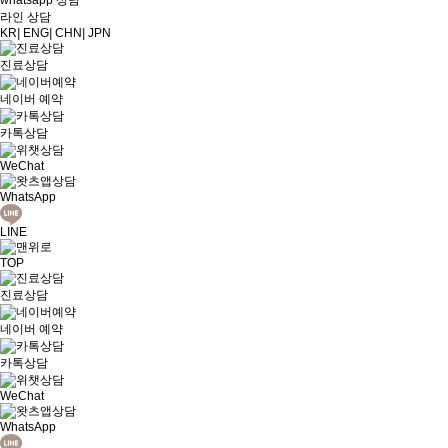
whatsapp 상담
라인 상담
KR
|
ENG
|
CHN
|
JPN
진료상담
네이버 예약
카톡상담
WeChat
WhatsApp
LINE
TOP
진료상담
네이버 예약
카톡상담
WeChat
WhatsApp