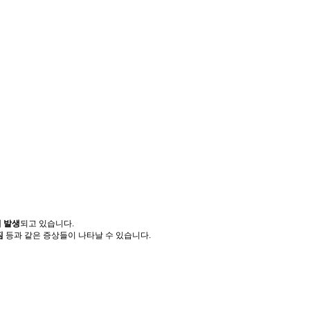
 발생
되고 있습니다.
짐
등과 같은 증상들이 나타날 수 있습니다.