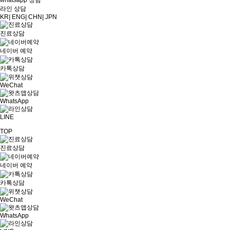
whatsapp 상담
라인 상담
KR
|
ENG
|
CHN
|
JPN
진료상담
네이버 예약
카톡상담
WeChat
WhatsApp
LINE
TOP
진료상담
네이버 예약
카톡상담
WeChat
WhatsApp