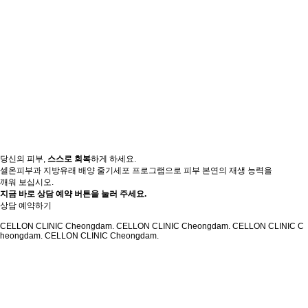
당신의 피부,
스스로 회복
하게 하세요.
셀온피부과 지방유래 배양 줄기세포 프로그램으로 피부 본연의 재생 능력을
깨워 보십시오.
지금 바로 상담 예약 버튼을 눌러 주세요.
상담 예약하기
CELLON CLINIC Cheongdam. CELLON CLINIC Cheongdam. CELLON CLINIC C
heongdam. CELLON CLINIC Cheongdam.