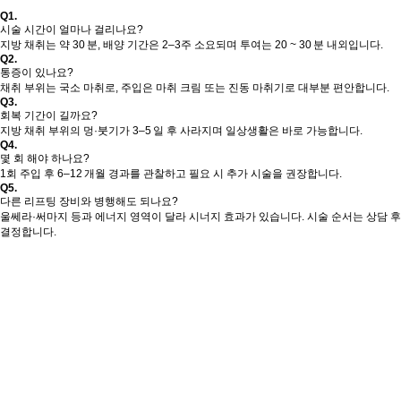
Q1.
시술 시간이 얼마나 걸리나요?
지방 채취는 약 30 분, 배양 기간은 2–3주 소요되며 투여는 20 ~ 30 분 내외입니다.
Q2.
통증이 있나요?
채취 부위는 국소 마취로, 주입은 마취 크림 또는 진동 마취기로 대부분 편안합니다.
Q3.
회복 기간이 길까요?
지방 채취 부위의 멍·붓기가 3–5 일 후 사라지며 일상생활은 바로 가능합니다.
Q4.
몇 회 해야 하나요?
1회 주입 후 6–12 개월 경과를 관찰하고 필요 시 추가 시술을 권장합니다.
Q5.
다른 리프팅 장비와 병행해도 되나요?
울쎄라·써마지 등과 에너지 영역이 달라 시너지 효과가 있습니다. 시술 순서는 상담 후
결정합니다.