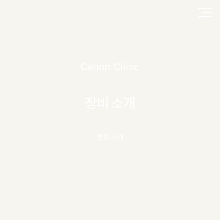
Cellon Clinic
장비 소개
병원 소개