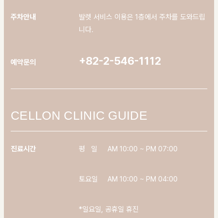
주차안내
발렛 서비스 이용은 1층에서 주차를 도와드립
니다.
+82-2-546-1112
예약문의
CELLON CLINIC GUIDE
진료시간
평 일
AM 10:00 ~ PM 07:00
토요일
AM 10:00 ~ PM 04:00
*일요일, 공휴일 휴진