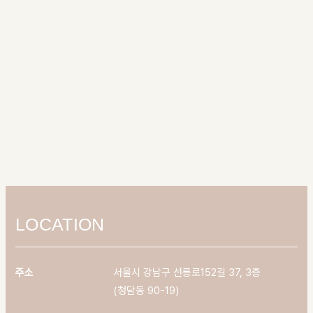
LOCATION
주소
서울시 강남구 선릉로152길 37, 3층
(청담동 90-19)